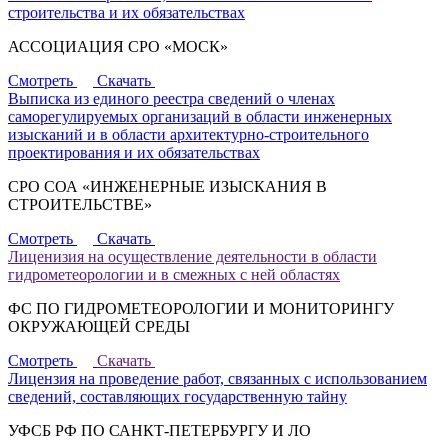
строительства и их обязательствах
АССОЦИАЦИЯ СРО «МОСК»
Смотреть
Скачать
Выписка из единого реестра сведений о членах
саморегулируемых организаций в области инженерных
изысканий и в области архитектурно-строительного
проектирования и их обязательствах
СРО СОА «ИНЖЕНЕРНЫЕ ИЗЫСКАНИЯ В
СТРОИТЕЛЬСТВЕ»
Смотреть
Скачать
Лиценизия на осуществление деятельности в области
гидрометеорологии и в смежных с ней областях
ФС ПО ГИДРОМЕТЕОРОЛОГИИ И МОНИТОРИНГУ
ОКРУЖАЮЩЕЙ СРЕДЫ
Смотреть
Скачать
Лицензия на проведение работ, связанных с использованием
сведений, составляющих государственную тайну
УФСБ РФ ПО САНКТ-ПЕТЕРБУРГУ И ЛО