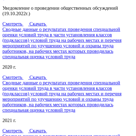
Уведомление о проведении общественных обсуждений
(19.10.2022г.)
Смотреть
Скачать
Сводные данные о результатах проведения специальной
оценки условий труда в части установления классов
(подклассов) условий труда на рабочих местах и перечня
мероприятий по улучшению условий и охраны труда
работников, на рабочих местах которых проводилась
специальная оценка условий труда
2020 г.
Смотреть
Скачать
Сводные данные о результатах проведения специальной
оценки условий труда в части установления классов
(подклассов) условий труда на рабочих местах и перечня
мероприятий по улучшению условий и охраны труда
работников, на рабочих местах которых проводилась
специальная оценка условий труда
2021 г.
Смотреть
Скачать