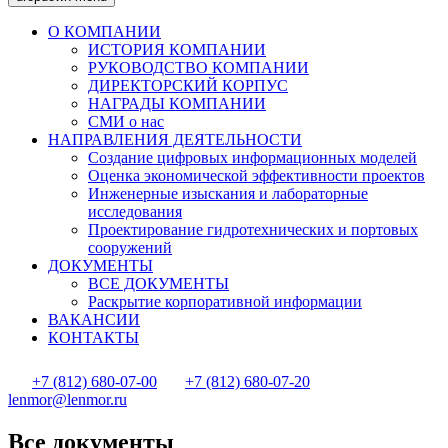
О КОМПАНИИ
ИСТОРИЯ КОМПАНИИ
РУКОВОДСТВО КОМПАНИИ
ДИРЕКТОРСКИЙ КОРПУС
НАГРАДЫ КОМПАНИИ
СМИ о нас
НАПРАВЛЕНИЯ ДЕЯТЕЛЬНОСТИ
Создание цифровых информационных моделей
Оценка экономической эффективности проектов
Инженерные изыскания и лабораторные
исследования
Проектирование гидротехнических и портовых
сооружений
ДОКУМЕНТЫ
ВСЕ ДОКУМЕНТЫ
Раскрытие корпоративной информации
ВАКАНСИИ
КОНТАКТЫ
+7 (812) 680-07-00
+7 (812) 680-07-20
lenmor@lenmor.ru
Все документы