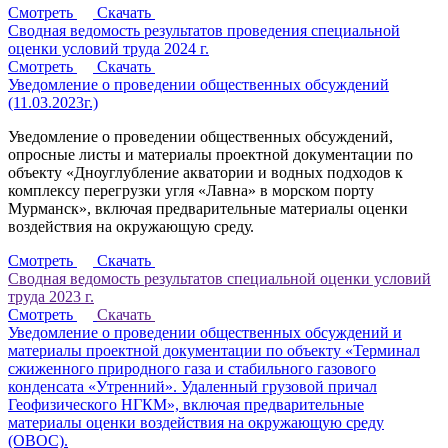
Смотреть
Скачать
Сводная ведомость результатов проведения специальной
оценки условий труда 2024 г.
Смотреть
Скачать
Уведомление о проведении общественных обсуждений
(11.03.2023г.)
Уведомление о проведении общественных обсуждений,
опросные листы и материалы проектной документации по
объекту «Дноуглубление акватории и водных подходов к
комплексу перегрузки угля «Лавна» в морском порту
Мурманск», включая предварительные материалы оценки
воздействия на окружающую среду.
Смотреть
Скачать
Сводная ведомость результатов специальной оценки условий
труда 2023 г.
Смотреть
Скачать
Уведомление о проведении общественных обсуждений и
материалы проектной документации по объекту «Терминал
сжиженного природного газа и стабильного газового
конденсата «Утренний». Удаленный грузовой причал
Геофизического НГКМ», включая предварительные
материалы оценки воздействия на окружающую среду
(ОВОС).