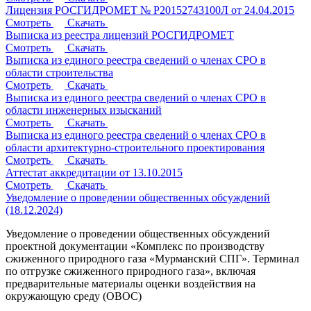
Лицензия РОСГИДРОМЕТ № Р20152743100Л от 24.04.2015
Смотреть
Скачать
Выписка из реестра лицензий РОСГИДРОМЕТ
Смотреть
Скачать
Выписка из единого реестра сведений о членах СРО в
области строительства
Смотреть
Скачать
Выписка из единого реестра сведений о членах СРО в
области инженерных изысканий
Смотреть
Скачать
Выписка из единого реестра сведений о членах СРО в
области архитектурно-строительного проектирования
Смотреть
Скачать
Аттестат аккредитации от 13.10.2015
Смотреть
Скачать
Уведомление о проведении общественных обсуждений
(18.12.2024)
Уведомление о проведении общественных обсуждений
проектной документации «Комплекс по производству
сжиженного природного газа «Мурманский СПГ». Терминал
по отгрузке сжиженного природного газа», включая
предварительные материалы оценки воздействия на
окружающую среду (ОВОС)