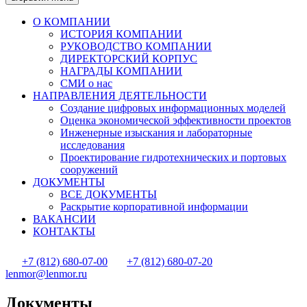
О КОМПАНИИ
ИСТОРИЯ КОМПАНИИ
РУКОВОДСТВО КОМПАНИИ
ДИРЕКТОРСКИЙ КОРПУС
НАГРАДЫ КОМПАНИИ
СМИ о нас
НАПРАВЛЕНИЯ ДЕЯТЕЛЬНОСТИ
Создание цифровых информационных моделей
Оценка экономической эффективности проектов
Инженерные изыскания и лабораторные
исследования
Проектирование гидротехнических и портовых
сооружений
ДОКУМЕНТЫ
ВСЕ ДОКУМЕНТЫ
Раскрытие корпоративной информации
ВАКАНСИИ
КОНТАКТЫ
+7 (812) 680-07-00
+7 (812) 680-07-20
lenmor@lenmor.ru
Документы