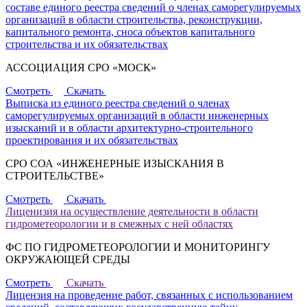
составе единого реестра сведений о членах саморегулируемых
организаций в области строительства, реконструкции,
капитального ремонта, сноса объектов капитального
строительства и их обязательствах
АССОЦИАЦИЯ СРО «МОСК»
Смотреть
Скачать
Выписка из единого реестра сведений о членах
саморегулируемых организаций в области инженерных
изысканий и в области архитектурно-строительного
проектирования и их обязательствах
СРО СОА «ИНЖЕНЕРНЫЕ ИЗЫСКАНИЯ В
СТРОИТЕЛЬСТВЕ»
Смотреть
Скачать
Лиценизия на осуществление деятельности в области
гидрометеорологии и в смежных с ней областях
ФС ПО ГИДРОМЕТЕОРОЛОГИИ И МОНИТОРИНГУ
ОКРУЖАЮЩЕЙ СРЕДЫ
Смотреть
Скачать
Лицензия на проведение работ, связанных с использованием