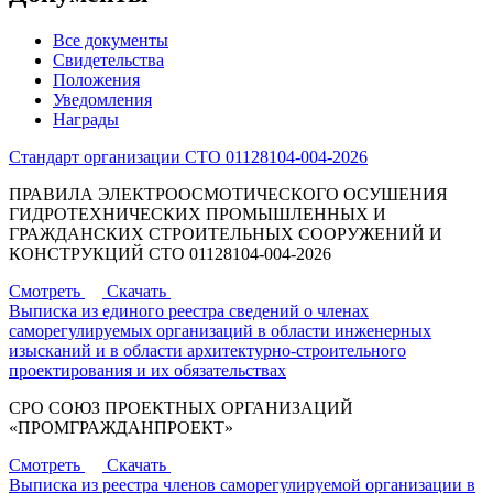
Все документы
Свидетельства
Положения
Уведомления
Награды
Стандарт организации СТО 01128104-004-2026
ПРАВИЛА ЭЛЕКТРООСМОТИЧЕСКОГО ОСУШЕНИЯ
ГИДРОТЕХНИЧЕСКИХ ПРОМЫШЛЕННЫХ И
ГРАЖДАНСКИХ СТРОИТЕЛЬНЫХ СООРУЖЕНИЙ И
КОНСТРУКЦИЙ СТО 01128104-004-2026
Смотреть
Скачать
Выписка из единого реестра сведений о членах
саморегулируемых организаций в области инженерных
изысканий и в области архитектурно-строительного
проектирования и их обязательствах
СРО СОЮЗ ПРОЕКТНЫХ ОРГАНИЗАЦИЙ
«ПРОМГРАЖДАНПРОЕКТ»
Смотреть
Скачать
Выписка из реестра членов саморегулируемой организации в