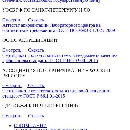
сведений, составляющих государственную тайну
УФСБ РФ ПО САНКТ-ПЕТЕРБУРГУ И ЛО
Смотреть
Скачать
Аттестат аккредитации Лабораторного центра на
соответствие требованиям ГОСТ ИСО/МЭК 17025-2009
ФС ПО АККРЕДИТАЦИИ
Смотреть
Скачать
Сертификат соответствия системы менеджмента качества
требованиям стандарта ГОСТ Р ИСО 9001-2015
АССОЦИАЦИЯ ПО СЕРТИФИКАЦИИ «РУССКИЙ
РЕГИСТР»
Смотреть
Скачать
Сертификат соответствия опыта и деловой репутации
стандарту ГОСТ Р 66.1.01-2015
СДС «ЭФФЕКТИВНЫЕ РЕШЕНИЯ»
Смотреть
Скачать
О КОМПАНИИ