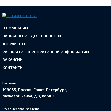
О КОМПАНИИ
НАПРАВЛЕНИЯ ДЕЯТЕЛЬНОСТИ
ДОКУМЕНТЫ
РАСКРЫТИЕ КОРПОРАТИВНОЙ ИНФОРМАЦИИ
ВАКАНСИИ
КОНТАКТЫ
Наш офис
198035, Россия, Санкт-Петербург,
Межевой канал, д.3, корп.2
Отдел делопроизводства